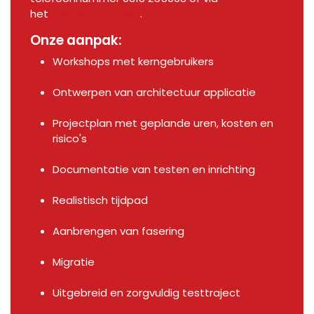
het
contactformulier
.
Onze aanpak:
Workshops met kerngebruikers
Ontwerpen van architectuur applicatie
Projectplan met geplande uren, kosten en
risico's
Documentatie van testen en inrichting
Realistisch tijdpad
Aanbrengen van fasering
Migratie
Uitgebreid en zorgvuldig testtraject