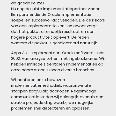
de goede keuze!
Nu nog de juiste implementatiepartner vinden.
Een partner die de Oracle implementatie
soepel en succesvol laat verlopen. Die de risico’s
van een implementatie kent en ervoor zorgt
dat het pakket uiteindelijk resultaat en een
hogere productiviteit oplevert. De reden
waarom dit pakket is geselecteerd natuurlijk.
Apps & Us implementeert Oracle software sinds
2002. Van analyse tot en met ingebruikname. Wij
hebben inmiddels tientallen implementaties op
onze naam staan. Binnen diverse branches.
Wij hanteren onze bewezen
implementatiemethodiek, waarbij we alle
stappen zorgvuldig doorlopen. Regelmatige
communicatie vinden wij belangrijk, evenals een
strakke projectleiding waarbij we mogelijke
problemen snel detecteren en oplossen.