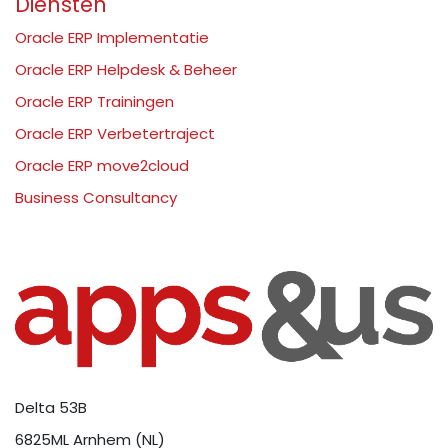
Diensten
Oracle ERP Implementatie
Oracle ERP Helpdesk & Beheer
Oracle ERP Trainingen
Oracle ERP Verbetertraject
Oracle ERP move2cloud
Business Consultancy
Delta 53B
6825ML Arnhem (NL)