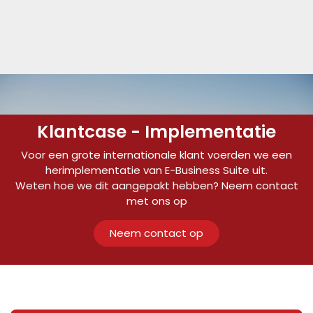
Klantcase - Implementatie
Voor een grote internationale klant voerden we een
herimplementatie van E-Business Suite uit.
Weten hoe we dit aangepakt hebben? Neem contact
met ons op
Neem contact op