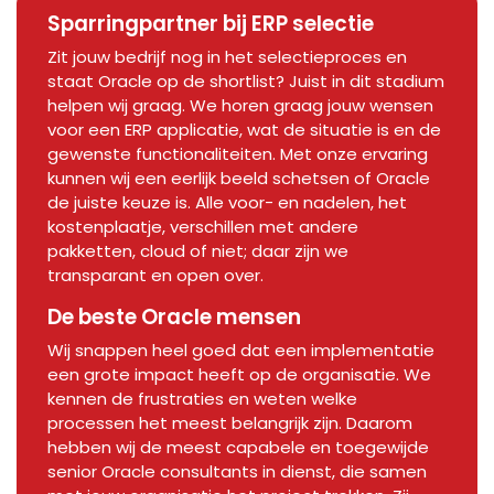
Sparringpartner bij ERP selectie
Zit jouw bedrijf nog in het selectieproces en
staat Oracle op de shortlist? Juist in dit stadium
helpen wij graag. We horen graag jouw wensen
voor een ERP applicatie, wat de situatie is en de
gewenste functionaliteiten. Met onze ervaring
kunnen wij een eerlijk beeld schetsen of Oracle
de juiste keuze is. Alle voor- en nadelen, het
kostenplaatje, verschillen met andere
pakketten, cloud of niet; daar zijn we
transparant en open over.
De beste Oracle mensen
Wij snappen heel goed dat een implementatie
een grote impact heeft op de organisatie. We
kennen de frustraties en weten welke
processen het meest belangrijk zijn. Daarom
hebben wij de meest capabele en toegewijde
senior Oracle consultants in dienst, die samen