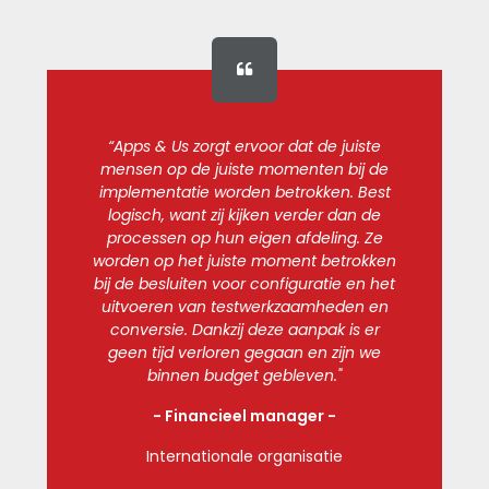
“Apps & Us zorgt ervoor dat de juiste
mensen op de juiste momenten bij de
implementatie worden betrokken. Best
logisch, want zij kijken verder dan de
processen op hun eigen afdeling. Ze
worden op het juiste moment betrokken
bij de besluiten voor configuratie en het
uitvoeren van testwerkzaamheden en
conversie. Dankzij deze aanpak is er
geen tijd verloren gegaan en zijn we
binnen budget gebleven."
- Financieel manager -
Internationale organisatie