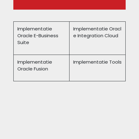
Implementatie
Implementatie Oracl
Oracle E-Business
e Integration Cloud
Suite
Implementatie
Implementatie Tools
Oracle Fusion