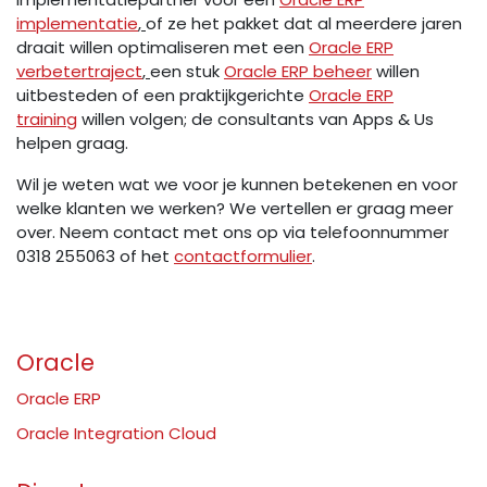
implementatie
,
of ze het pakket dat al meerdere jaren
draait willen optimaliseren met een
Oracle ERP
verbetertraject
,
een stuk
Oracle ERP beheer
willen
uitbesteden of een praktijkgerichte
Oracle ERP
training
willen volgen; de consultants van Apps & Us
helpen graag.
Wil je weten wat we voor je kunnen betekenen en voor
welke klanten we werken? We vertellen er graag meer
over. Neem contact met ons op via telefoonnummer
0318 255063 of het
contactformulier
.
Oracle
Oracle ERP
Oracle Integration Cloud