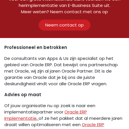
herimplementatie van E-Business Suite uit.
Meer weten? Neem contact met ons op
Neem contact op
Professioneel en betrokken
De consultants van Apps & Us zijn specialist op het
gebied van Oracle ERP. Dat bewijst ons partnerschap
met Oracle, wij zijn al jaren Oracle Partner. Dit is de
garantie van Oracle dat je bij ons de juiste
deskundigheid vindt voor alle Oracle ERP vragen.
Advies op maat
Of jouw organisatie nu op zoek is naar een
implementatiepartner voor
Oracle ERP
implementatie
,
of ze het pakket dat al meerdere jaren
draait willen optimaliseren met een
Oracle ERP