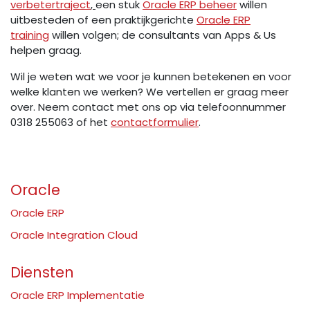
verbetertraject
,
een stuk
Oracle ERP beheer
willen
uitbesteden of een praktijkgerichte
Oracle ERP
training
willen volgen; de consultants van Apps & Us
helpen graag.
Wil je weten wat we voor je kunnen betekenen en voor
welke klanten we werken? We vertellen er graag meer
over. Neem contact met ons op via telefoonnummer
0318 255063 of het
contactformulier
.
Oracle
Oracle ERP
Oracle Integration Cloud
Diensten
Oracle ERP Implementatie