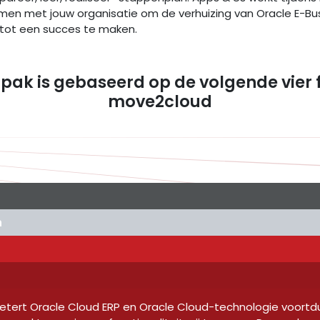
men met jouw organisatie om de verhuizing van Oracle E-Bus
 tot een succes te maken.
pak is gebaseerd op de volgende vier 
move2cloud
h
etert Oracle Cloud ERP en Oracle Cloud-technologie voortd