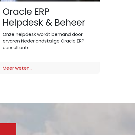
Oracle ERP
Helpdesk & Beheer
Onze helpdesk wordt bemand door
ervaren Nederlandstalige Oracle ERP
consultants.
Meer weten...