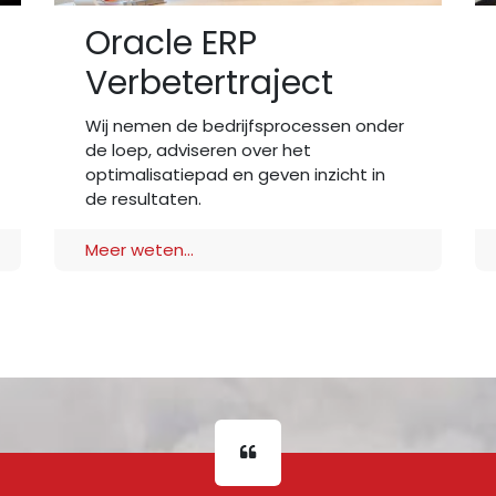
Oracle ERP
Verbetertraject
Wij nemen de bedrijfsprocessen onder
de loep, adviseren over het
optimalisatiepad en geven inzicht in
de resultaten.
Meer weten...