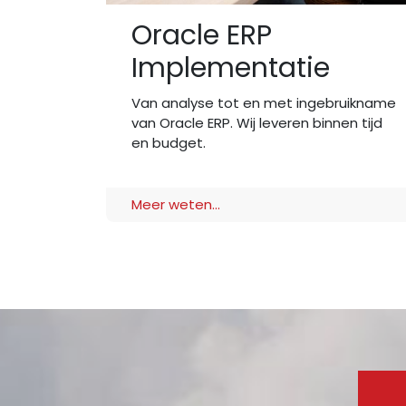
Oracle ERP
Implementatie
Van analyse tot en met ingebruikname
van Oracle ERP. Wij leveren binnen tijd
en budget.
Meer weten...