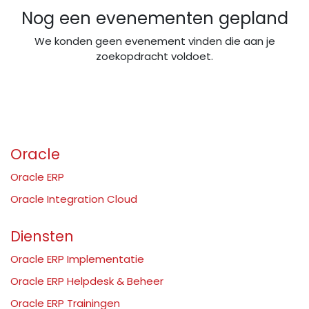
Nog een evenementen gepland
We konden geen evenement vinden die aan je
zoekopdracht voldoet.
Oracle
Oracle ERP
Oracle Integration Cloud
Diensten
Oracle ERP Implementatie
Oracle ERP Helpdesk & Beheer
Oracle ERP Trainingen